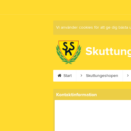
Vi använder cookies för att ge dig bästa 
Skuttun
Start
Skuttungeshopen
Kontaktinformation